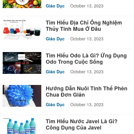
Giáo Dục
October 13, 2023
Tìm Hiểu Địa Chỉ Ống Nghiệm
Thủy Tinh Mua Ở Đâu
Giáo Dục
October 13, 2023
Tìm Hiểu Odo Là Gì? Ứng Dụng
Odo Trong Cuộc Sống
Giáo Dục
October 13, 2023
Hướng Dẫn Nuôi Tinh Thể Phèn
Chua Đơn Giản
Giáo Dục
October 13, 2023
Tìm Hiểu Nước Javel Là Gì?
Công Dụng Của Javel