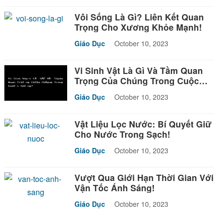
Vôi Sống Là Gì? Liên Kết Quan
Trọng Cho Xương Khỏe Mạnh!
Giáo Dục
October 10, 2023
Vi Sinh Vật Là Gì Và Tầm Quan
Trọng Của Chúng Trong Cuộc
Sống?
Giáo Dục
October 10, 2023
Vật Liệu Lọc Nước: Bí Quyết Giữ
Cho Nước Trong Sạch!
Giáo Dục
October 10, 2023
Vượt Qua Giới Hạn Thời Gian Với
Vận Tốc Ánh Sáng!
Giáo Dục
October 10, 2023