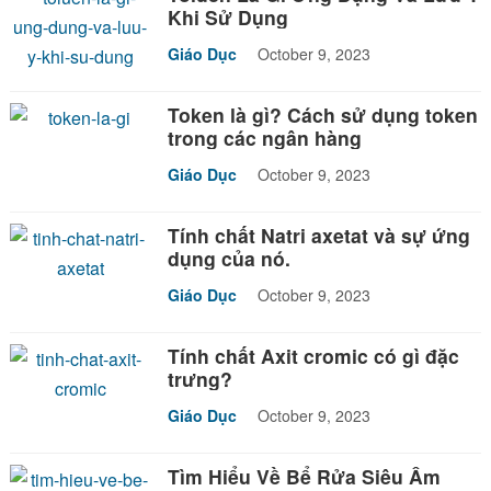
Khi Sử Dụng
Giáo Dục
October 9, 2023
Token là gì? Cách sử dụng token
trong các ngân hàng
Giáo Dục
October 9, 2023
Tính chất Natri axetat và sự ứng
dụng của nó.
Giáo Dục
October 9, 2023
Tính chất Axit cromic có gì đặc
trưng?
Giáo Dục
October 9, 2023
Tìm Hiểu Về Bể Rửa Siêu Âm