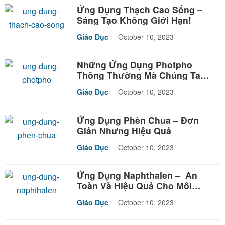
Ứng Dụng Thạch Cao Sống –
Sáng Tạo Không Giới Hạn!
Giáo Dục
October 10, 2023
Những Ứng Dụng Photpho
Thông Thường Mà Chúng Ta
Chưa Biết!
Giáo Dục
October 10, 2023
Ứng Dụng Phèn Chua – Đơn
Giản Nhưng Hiệu Quả
Giáo Dục
October 10, 2023
Ứng Dụng Naphthalen – An
Toàn Và Hiệu Quả Cho Môi
Trường Sống
Giáo Dục
October 10, 2023