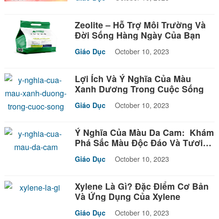
Zeolite – Hỗ Trợ Môi Trường Và
Đời Sống Hàng Ngày Của Bạn
Giáo Dục
October 10, 2023
Lợi Ích Và Ý Nghĩa Của Màu
Xanh Dương Trong Cuộc Sống
Giáo Dục
October 10, 2023
Ý Nghĩa Của Màu Da Cam: Khám
Phá Sắc Màu Độc Đáo Và Tươi
Sáng
Giáo Dục
October 10, 2023
Xylene Là Gì? Đặc Điểm Cơ Bản
Và Ứng Dụng Của Xylene
Giáo Dục
October 10, 2023