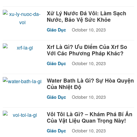
Xử Lý Nước Đá Vôi: Làm Sạch
Nước, Bảo Vệ Sức Khỏe
Giáo Dục
October 10, 2023
Xrf Là Gì? Ưu Điểm Của Xrf So
Với Các Phương Pháp Khác?
Giáo Dục
October 10, 2023
Water Bath Là Gì? Sự Hòa Quyện
Của Nhiệt Độ
Giáo Dục
October 10, 2023
Vôi Tôi Là Gì? – Khám Phá Bí Ẩn
Của Vật Liệu Quan Trọng Này!
Giáo Dục
October 10, 2023