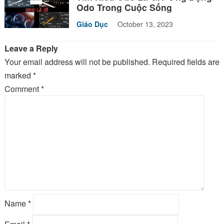
Odo Trong Cuộc Sống
Giáo Dục
October 13, 2023
Leave a Reply
Your email address will not be published.
Required fields are
marked
*
Comment
*
Name
*