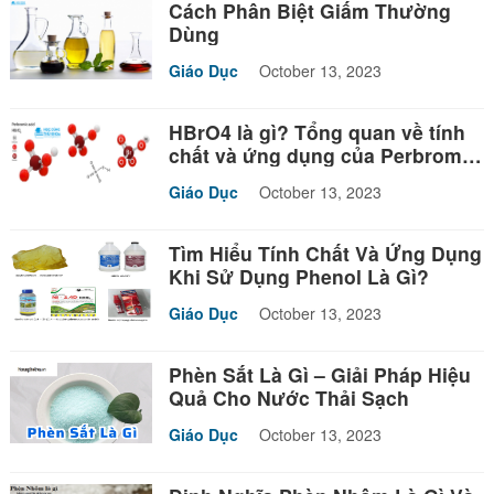
Cách Phân Biệt Giấm Thường
Dùng
Giáo Dục
October 13, 2023
HBrO4 là gì? Tổng quan về tính
chất và ứng dụng của Perbromic
acid
Giáo Dục
October 13, 2023
Tìm Hiểu Tính Chất Và Ứng Dụng
Khi Sử Dụng Phenol Là Gì?
Giáo Dục
October 13, 2023
Phèn Sắt Là Gì – Giải Pháp Hiệu
Quả Cho Nước Thải Sạch
Giáo Dục
October 13, 2023