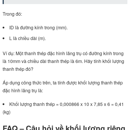
Trong đó:
ID là đường kính trong (mm).
L là chiều dài (m).
Ví dụ: Một thanh thép đặc hình lăng trụ có đường kính trong
là 10mm và chiều dài thanh thép là 6m. Hãy tính khối lượng
thanh thép đó?
Áp dụng công thức trên, ta tính được khối lượng thanh thép
đặc hình lăng trụ là:
Khối lượng thanh thép = 0,000866 x 10 x 7,85 x 6 = 0,41
(kg)
FAQ – Câu hỏi về khối lượng riêng