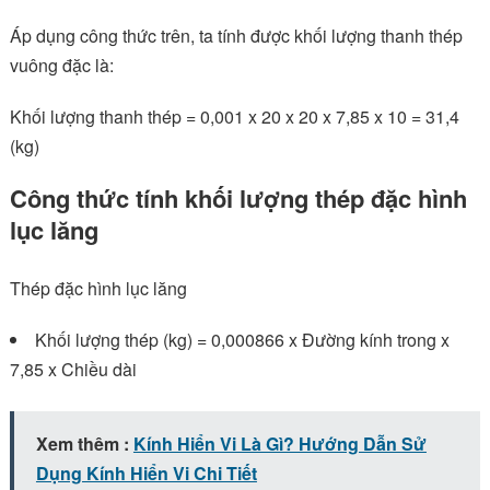
Áp dụng công thức trên, ta tính được khối lượng thanh thép
vuông đặc là:
Khối lượng thanh thép = 0,001 x 20 x 20 x 7,85 x 10 = 31,4
(kg)
Công thức tính khối lượng thép đặc hình
lục lăng
Thép đặc hình lục lăng
Khối lượng thép (kg) = 0,000866 x Đường kính trong x
7,85 x Chiều dài
Xem thêm :
Kính Hiển Vi Là Gì? Hướng Dẫn Sử
Dụng Kính Hiển Vi Chi Tiết