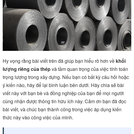
Hy vọng rằng bài viết trên đã giúp bạn hiểu rõ hơn về
khối
lượng riêng của thép
và tầm quan trọng của việc tính toán
trọng lượng trong xây dựng. Nếu bạn có bất kỳ câu hỏi hoặc
ý kiến nào, hãy để lại bình luận bên dưới. Hãy chia sẻ bài
viết này với bạn bè và đồng nghiệp của bạn để mọi người
cùng nhận được thông tin hữu ích này. Cảm ơn bạn đã đọc
bài viết, và chúc bạn thành công trong việc áp dụng kiến
thức này vào công việc của mình.