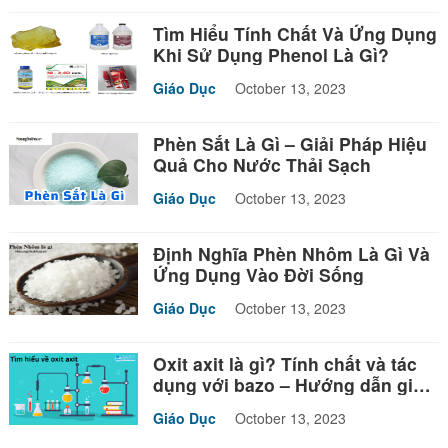
Tìm Hiểu Tính Chất Và Ứng Dụng
Khi Sử Dụng Phenol Là Gì?
Giáo Dục
October 13, 2023
Phèn Sắt Là Gì – Giải Pháp Hiệu
Quả Cho Nước Thải Sạch
Giáo Dục
October 13, 2023
Định Nghĩa Phèn Nhôm Là Gì Và
Ứng Dụng Vào Đời Sống
Giáo Dục
October 13, 2023
Oxit axit là gì? Tính chất và tác
dụng với bazo – Hướng dẫn giải
bài tập
Giáo Dục
October 13, 2023