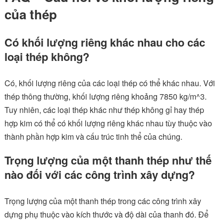
của thép
Có khối lượng riêng khác nhau cho các
loại thép không?
Có, khối lượng riêng của các loại thép có thể khác nhau. Với
thép thông thường, khối lượng riêng khoảng 7850 kg/m^3.
Tuy nhiên, các loại thép khác như thép không gỉ hay thép
hợp kim có thể có khối lượng riêng khác nhau tùy thuộc vào
thành phần hợp kim và cấu trúc tinh thể của chúng.
Trọng lượng của một thanh thép như thế
nào đối với các công trình xây dựng?
Trọng lượng của một thanh thép trong các công trình xây
dựng phụ thuộc vào kích thước và độ dài của thanh đó. Để