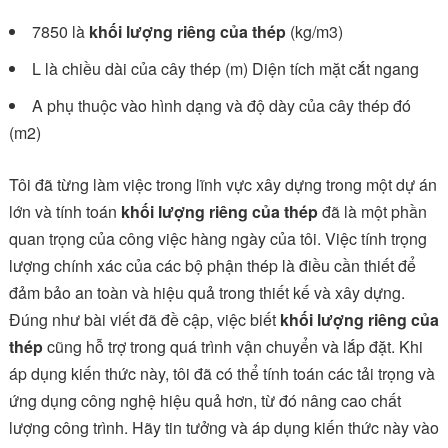
7850 là
khối lượng riêng của thép
(kg/m3)
L là chiều dài của cây thép (m) Diện tích mặt cắt ngang
A phụ thuộc vào hình dạng và độ dày của cây thép đó
(m2)
Tôi đã từng làm việc trong lĩnh vực xây dựng trong một dự án
lớn và tính toán
khối lượng riêng của thép
đã là một phần
quan trọng của công việc hàng ngày của tôi. Việc tính trọng
lượng chính xác của các bộ phận thép là điều cần thiết để
đảm bảo an toàn và hiệu quả trong thiết kế và xây dựng.
Đúng như bài viết đã đề cập, việc biết
khối lượng riêng của
thép
cũng hỗ trợ trong quá trình vận chuyển và lắp đặt. Khi
áp dụng kiến thức này, tôi đã có thể tính toán các tải trọng và
ứng dụng công nghệ hiệu quả hơn, từ đó nâng cao chất
lượng công trình. Hãy tin tưởng và áp dụng kiến thức này vào