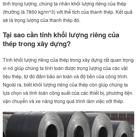
tính trọng lượng, chúng ta nhân khối lượng riêng của thép
(thường là 7850 kg/m^3) với thể tích của thanh thép. Kết quả
sẽ là trọng lượng của thanh thép đó.
Tại sao cần tính khối lượng riêng của
thép trong xây dựng?
Tính khối lượng riêng của thép trong xây dựng rất quan trọng
vì nó giúp chúng ta tính toán được trọng lượng của các vật
liệu thép, từ đó đảm bảo an toàn và độ bền của công trình.
Ngoài ra, biết khối lượng riêng của thép còn giúp chúng ta
lựa chọn và tính toán công suất của các thiết bị, phương tiện
vận chuyển và xe nâng trong quá trình làm việc với thép.