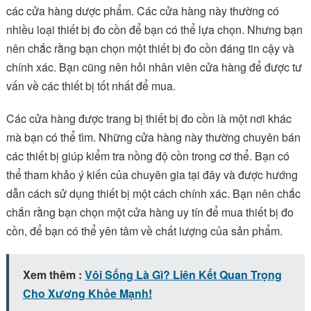
các cửa hàng dược phẩm. Các cửa hàng này thường có
nhiều loại thiết bị đo cồn để bạn có thể lựa chọn. Nhưng bạn
nên chắc rằng bạn chọn một thiết bị đo cồn đáng tin cậy và
chính xác. Bạn cũng nên hỏi nhân viên cửa hàng để được tư
vấn về các thiết bị tốt nhất để mua.
Các cửa hàng được trang bị thiết bị đo cồn là một nơi khác
mà bạn có thể tìm. Những cửa hàng này thường chuyên bán
các thiết bị giúp kiểm tra nồng độ cồn trong cơ thể. Bạn có
thể tham khảo ý kiến của chuyên gia tại đây và được hướng
dẫn cách sử dụng thiết bị một cách chính xác. Bạn nên chắc
chắn rằng bạn chọn một cửa hàng uy tín để mua thiết bị đo
cồn, để bạn có thể yên tâm về chất lượng của sản phẩm.
Xem thêm :
Vôi Sống Là Gì? Liên Kết Quan Trọng
Cho Xương Khỏe Mạnh!