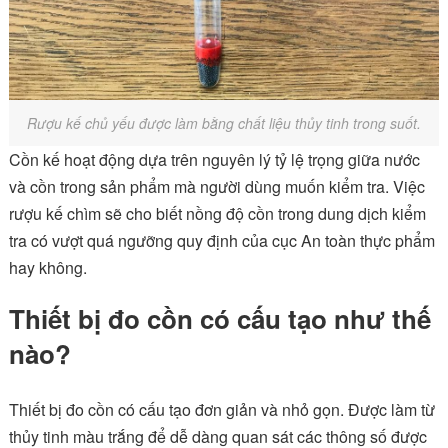
Rượu kế chủ yếu được làm bằng chất liệu thủy tinh trong suốt.
Cồn kế hoạt động dựa trên nguyên lý tỷ lệ trọng giữa nước
và cồn trong sản phẩm mà người dùng muốn kiểm tra. Việc
rượu kế chìm sẽ cho biết nồng độ cồn trong dung dịch kiểm
tra có vượt quá ngưỡng quy định của cục An toàn thực phẩm
hay không.
Thiết bị đo cồn có cấu tạo như thế
nào?
Thiết bị đo cồn có cấu tạo đơn giản và nhỏ gọn. Được làm từ
thủy tinh màu trắng để dễ dàng quan sát các thông số được