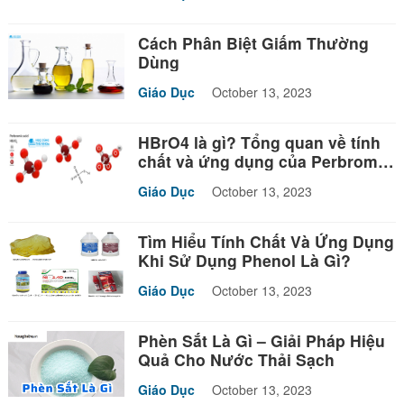
Cách Phân Biệt Giấm Thường
Dùng
Giáo Dục
October 13, 2023
HBrO4 là gì? Tổng quan về tính
chất và ứng dụng của Perbromic
acid
Giáo Dục
October 13, 2023
Tìm Hiểu Tính Chất Và Ứng Dụng
Khi Sử Dụng Phenol Là Gì?
Giáo Dục
October 13, 2023
Phèn Sắt Là Gì – Giải Pháp Hiệu
Quả Cho Nước Thải Sạch
Giáo Dục
October 13, 2023