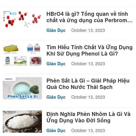
HBrO4 là gì? Tổng quan về tính
chất và ứng dụng của Perbromic
acid
Giáo Dục
October 13, 2023
Tìm Hiểu Tính Chất Và Ứng Dụng
Khi Sử Dụng Phenol Là Gì?
Giáo Dục
October 13, 2023
Phèn Sắt Là Gì – Giải Pháp Hiệu
Quả Cho Nước Thải Sạch
Giáo Dục
October 13, 2023
Định Nghĩa Phèn Nhôm Là Gì Và
Ứng Dụng Vào Đời Sống
Giáo Dục
October 13, 2023