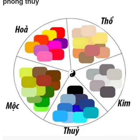
phong thủy