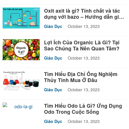
Oxit axit là gì? Tính chất và tác
dụng với bazo – Hướng dẫn giải
bài tập
Giáo Dục
October 13, 2023
Lợi Ích Của Organic Là Gì? Tại
Sao Chúng Ta Nên Quan Tâm?
Giáo Dục
October 13, 2023
Tìm Hiểu Địa Chỉ Ống Nghiệm
Thủy Tinh Mua Ở Đâu
Giáo Dục
October 13, 2023
Tìm Hiểu Odo Là Gì? Ứng Dụng
Odo Trong Cuộc Sống
Giáo Dục
October 13, 2023