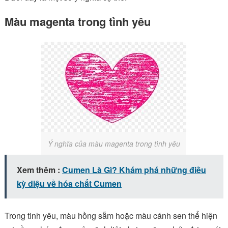
Màu magenta trong tình yêu
Ý nghĩa của màu magenta trong tình yêu
Xem thêm :
Cumen Là Gì? Khám phá những điều
kỳ diệu về hóa chất Cumen
Trong tình yêu, màu hồng sẫm hoặc màu cánh sen thể hiện