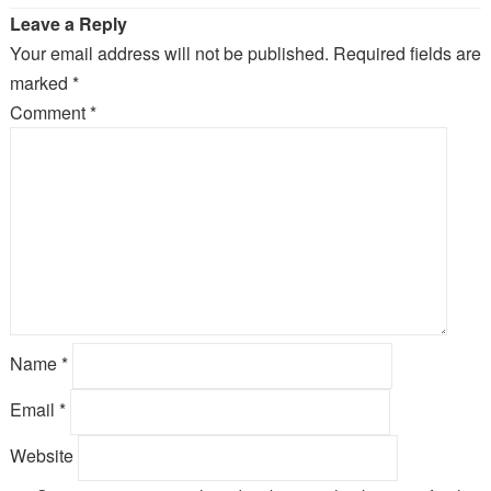
Leave a Reply
Your email address will not be published.
Required fields are
marked
*
Comment
*
Name
*
Email
*
Website