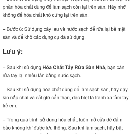
phần hóa chất dùng để làm sạch còn lại trên sàn. Hãy nhớ
không để hóa chất khô cứng lại trên sàn.
– Bước 6: Sử dụng cây lau và nước sạch để rửa lại bề mặt
sàn và để khô các dụng cụ đã sử dụng.
Lưu ý:
– Sau khi sử dụng
Hóa Chất Tẩy Rửa Sàn Nhà
, bạn cần
rửa tay lại nhiều lần bằng nước sạch.
– Sau khi sử dụng hóa chất dùng để làm sạch sàn, hãy đậy
kín nắp chai và cất giữ cẩn thận, đặc biệt là tránh xa tầm tay
trẻ em.
– Trong quá trình sử dụng hóa chất, luôn mở cửa để đảm
bảo không khí được lưu thông. Sau khi làm sạch, hãy bật