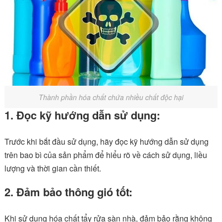
Thành phần hóa chất chứa nhiều chất độc hại
1. Đọc kỹ hướng dẫn sử dụng:
Trước khi bắt đầu sử dụng, hãy đọc kỹ hướng dẫn sử dụng
trên bao bì của sản phẩm để hiểu rõ về cách sử dụng, liều
lượng và thời gian cần thiết.
2. Đảm bảo thông gió tốt:
Khi sử dụng hóa chất tẩy rửa sàn nhà, đảm bảo rằng không