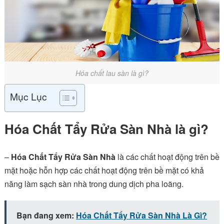
Hóa chất lau sàn là gì?
Mục Lục
Hóa Chất Tẩy Rửa Sàn Nhà là gì?
–
Hóa Chất Tẩy Rửa Sàn Nhà
là các chất hoạt động trên bề
mặt hoặc hỗn hợp các chất hoạt động trên bề mặt có khả
năng làm sạch sàn nhà trong dung dịch pha loãng.
Bạn đang xem:
Hóa Chất Tẩy Rửa Sàn Nhà Là Gì?