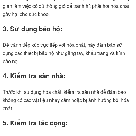
gian làm việc có đủ thông gió để tránh hít phải hơi hóa chất
gây hại cho sức khỏe.
3. Sử dụng bảo hộ:
Để tránh tiếp xúc trực tiếp với hóa chất, hãy đảm bảo sử
dụng các thiết bị bảo hộ như găng tay, khẩu trang và kính
bảo hộ.
4. Kiểm tra sàn nhà:
Trước khi sử dụng hóa chất, kiểm tra sàn nhà để đảm bảo
không có các vật liệu nhạy cảm hoặc bị ảnh hưởng bởi hóa
chất.
5. Kiểm tra tác động: