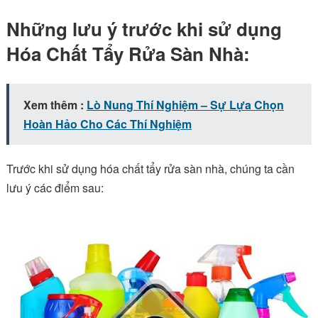
Những lưu ý trước khi sử dụng
Hóa Chất Tẩy Rửa Sàn Nhà:
Xem thêm :
Lò Nung Thí Nghiệm – Sự Lựa Chọn
Hoàn Hảo Cho Các Thí Nghiệm
Trước khi sử dụng hóa chất tẩy rửa sàn nhà, chúng ta cần
lưu ý các điểm sau: