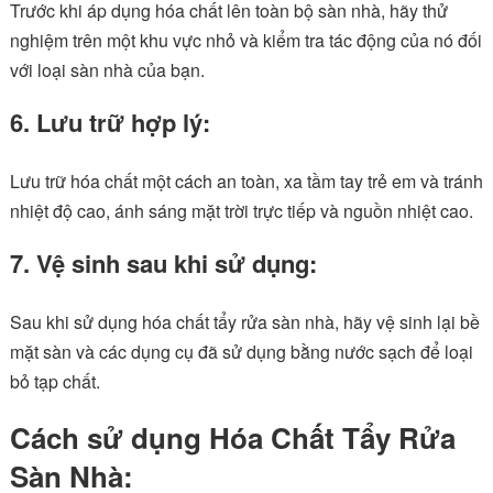
Trước khi áp dụng hóa chất lên toàn bộ sàn nhà, hãy thử
nghiệm trên một khu vực nhỏ và kiểm tra tác động của nó đối
với loại sàn nhà của bạn.
6. Lưu trữ hợp lý:
Lưu trữ hóa chất một cách an toàn, xa tầm tay trẻ em và tránh
nhiệt độ cao, ánh sáng mặt trời trực tiếp và nguồn nhiệt cao.
7. Vệ sinh sau khi sử dụng:
Sau khi sử dụng hóa chất tẩy rửa sàn nhà, hãy vệ sinh lại bề
mặt sàn và các dụng cụ đã sử dụng bằng nước sạch để loại
bỏ tạp chất.
Cách sử dụng Hóa Chất Tẩy Rửa
Sàn Nhà: