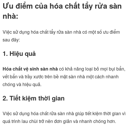
Ưu điểm của hóa chất tẩy rửa sàn
nhà:
Việc sử dụng hóa chất tẩy rửa sàn nhà có một số ưu điểm
sau đây:
1. Hiệu quả
Hóa chất vệ sinh sàn nhà
có khả năng loại bỏ mọi bụi bẩn,
vết bẩn và trầy xước trên bề mặt sàn nhà một cách nhanh
chóng và hiệu quả.
2. Tiết kiệm thời gian
Việc sử dụng hóa chất rửa sàn nhà giúp tiết kiệm thời gian vì
quá trình lau chùi trở nên đơn giản và nhanh chóng hơn.