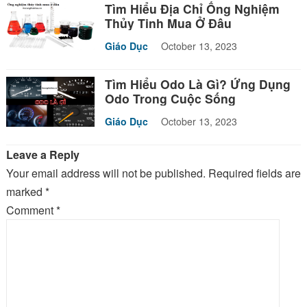
Tìm Hiểu Địa Chỉ Ống Nghiệm
Thủy Tinh Mua Ở Đâu
Giáo Dục
October 13, 2023
Tìm Hiểu Odo Là Gì? Ứng Dụng
Odo Trong Cuộc Sống
Giáo Dục
October 13, 2023
Leave a Reply
Your email address will not be published.
Required fields are
marked
*
Comment
*