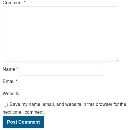
Comment
*
Name
*
Email
*
Website
Save my name, email, and website in this browser for the
next time I comment.