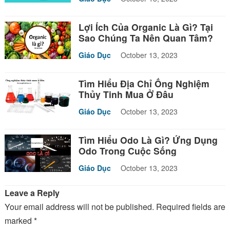
Lợi Ích Của Organic Là Gì? Tại
Sao Chúng Ta Nên Quan Tâm?
Giáo Dục
October 13, 2023
Tìm Hiểu Địa Chỉ Ống Nghiệm
Thủy Tinh Mua Ở Đâu
Giáo Dục
October 13, 2023
Tìm Hiểu Odo Là Gì? Ứng Dụng
Odo Trong Cuộc Sống
Giáo Dục
October 13, 2023
Leave a Reply
Your email address will not be published.
Required fields are
marked
*