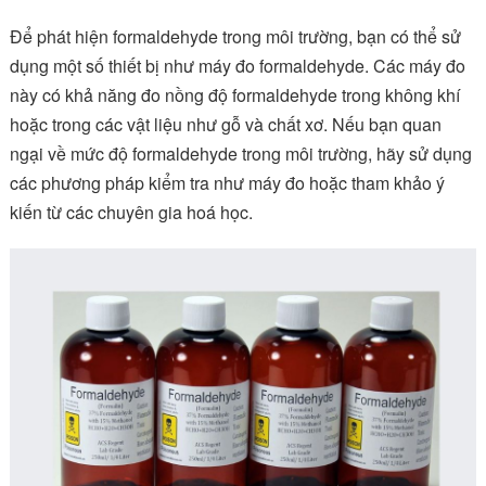
Để phát hiện formaldehyde trong môi trường, bạn có thể sử
dụng một số thiết bị như máy đo formaldehyde. Các máy đo
này có khả năng đo nồng độ formaldehyde trong không khí
hoặc trong các vật liệu như gỗ và chất xơ. Nếu bạn quan
ngại về mức độ formaldehyde trong môi trường, hãy sử dụng
các phương pháp kiểm tra như máy đo hoặc tham khảo ý
kiến từ các chuyên gia hoá học.