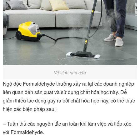
Vệ sinh nhà cửa
Ngộ độc Formaldehyde thường xảy ra tại các doanh nghiệp
liên quan đến sản xuất và sử dụng chất hóa học này. Để
giảm thiểu tác động gây ra bởi chất hóa học này, có thể thực
hiện các biện pháp sau:
– Tuân thủ các nguyên tắc an toàn khi làm việc và tiếp xúc
với Formaldehyde.