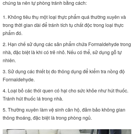
chúng ta nên tự phòng tránh bằng cách:
Không tiêu thụ một loại thực phẩm quá thường xuyên và
trong thời gian dài để tránh tích tụ chất độc trong loại thực
phẩm đó.
Hạn chế sử dụng các sản phẩm chứa Formaldehyde trong
nhà, đặc biệt là khi có trẻ nhỏ. Nếu có thể, sử dụng gỗ tự
nhiên.
Sử dụng các thiết bị đo thông dụng để kiểm tra nồng độ
Formaldehyde.
Loại bỏ các thói quen có hại cho sức khỏe như hút thuốc.
Tránh hút thuốc lá trong nhà.
Thường xuyên làm vệ sinh căn hộ, đảm bảo không gian
thông thoáng, đặc biệt là trong phòng ngủ.