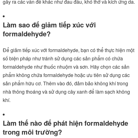
gây ra các vấn đề khác như đau đầu, khó thở và kích ứng da.
Làm sao để giảm tiếp xúc với
formaldehyde?
Để giảm tiếp xúc với formaldehyde, bạn có thể thực hiện một
số biện pháp như tránh sử dụng các sản phẩm có chứa
formaldehyde như thuốc nhuộm và sơn. Hãy chọn các sản
phẩm không chứa formaldehyde hoặc ưu tiên sử dụng các
sản phẩm hữu cơ. Thêm vào đó, đảm bảo không khí trong
nhà thông thoáng và sử dụng cây xanh để làm sạch không
khí.
Làm thế nào để phát hiện formaldehyde
trong môi trường?