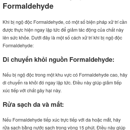
Formaldehyde
Khi bị ngộ độc Formaldehyde, có một số biện pháp xử trí cần
được thực hiện ngay lập tức để giảm tác động của chất này
lên sức khỏe. Dưới đây là một số cách xử trí khi bị ngộ độc
Formaldehyde:
Di chuyển khỏi nguồn Formaldehyde:
Nếu bị ngộ độc trong một khu vực có Formaldehyde cao, hãy
di chuyển ra khỏi đó ngay lập tức. Điều này giúp giảm tiếp
xúc tiếp với chất gây hại này.
Rửa sạch da và mắt:
Nếu Formaldehyde tiếp xúc trực tiếp với da hoặc mắt, hãy
rửa sạch bằng nước sạch trong vòng 15 phút. Điều này giúp