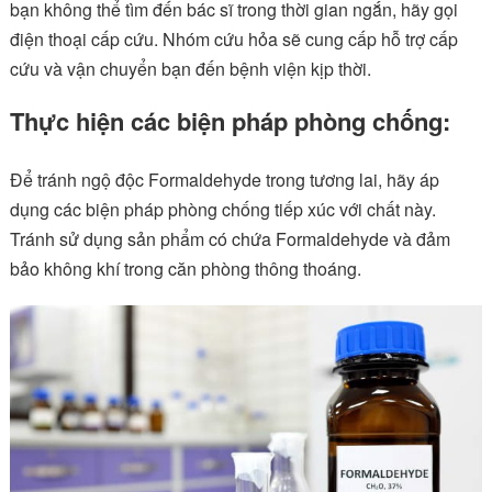
bạn không thể tìm đến bác sĩ trong thời gian ngắn, hãy gọi
điện thoại cấp cứu. Nhóm cứu hỏa sẽ cung cấp hỗ trợ cấp
cứu và vận chuyển bạn đến bệnh viện kịp thời.
Thực hiện các biện pháp phòng chống:
Để tránh ngộ độc Formaldehyde trong tương lai, hãy áp
dụng các biện pháp phòng chống tiếp xúc với chất này.
Tránh sử dụng sản phẩm có chứa Formaldehyde và đảm
bảo không khí trong căn phòng thông thoáng.